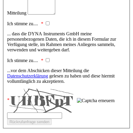
Mitteilung
Ich stimme zu....
... dass die DYNA Instruments GmbH meine
personenbezogenen Daten, die ich in diesem Formular zur
Verfügung stelle, im Rahmen meines Anliegens sammeln,
verwenden und weitergeben darf.
Ich stimme zu....
...vor dem Abschicken dieser Mitteilung die
Datenschutzerklärung
gelesen zu haben und diese hiermit
vollumfänglich zu akzeptieren.