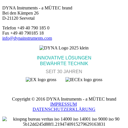
DYNA Instruments - a MÜTEC brand
Bei den Kämpen 26
D-21120 Seevetal
Telefon +49 40 790 185 0
Fax +49 40 790185 18
info@dynainstruments.com
INNOVATIVE LÖSUNGEN
BEWÄHRTE TECHNIK
SEIT 30 JAHREN
Copyright © 2016 DYNA Instruments - a MÜTEC brand
IMPRESSUM
DATENSCHUTZERKLÄRUNG