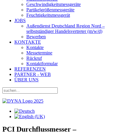
Geschwindigkeitsmessgeräte
Partikelgrößenmessgeräte
Feuchtigkeitsmessgerät
JOBS
Außendienst Deutschland Region Nord –
selbstständiger Handelsvertreter (m/w/d)
Bewerben
KONTAKTE
Kontakte
Messetermine
Rückruf
Kontaktformular
REFERENZEN
PARTNER - WEB
ÜBER UNS
PCI Durchflussmesser –