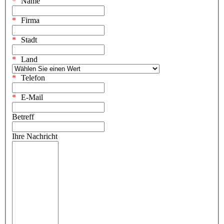
Name
Firma
Stadt
Land
Telefon
E-Mail
Betreff
Ihre Nachricht