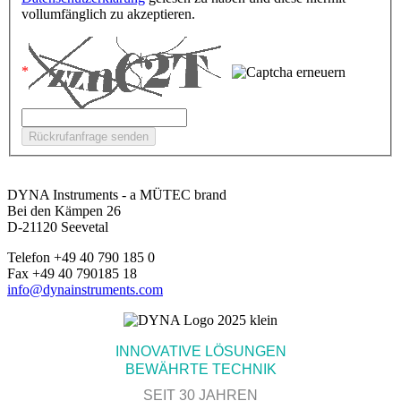
vollumfänglich zu akzeptieren.
DYNA Instruments - a MÜTEC brand
Bei den Kämpen 26
D-21120 Seevetal
Telefon +49 40 790 185 0
Fax +49 40 790185 18
info@dynainstruments.com
INNOVATIVE LÖSUNGEN
BEWÄHRTE TECHNIK
SEIT 30 JAHREN