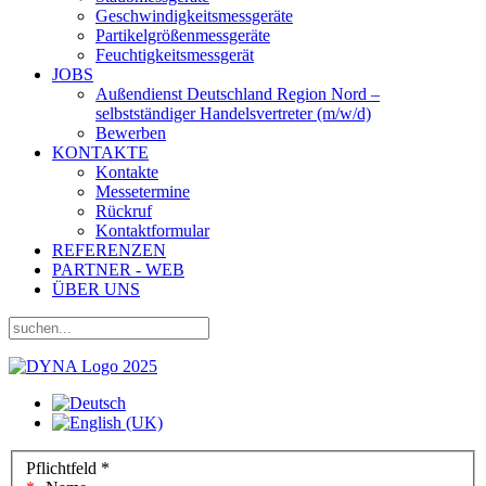
Geschwindigkeitsmessgeräte
Partikelgrößenmessgeräte
Feuchtigkeitsmessgerät
JOBS
Außendienst Deutschland Region Nord –
selbstständiger Handelsvertreter (m/w/d)
Bewerben
KONTAKTE
Kontakte
Messetermine
Rückruf
Kontaktformular
REFERENZEN
PARTNER - WEB
ÜBER UNS
Pflichtfeld *