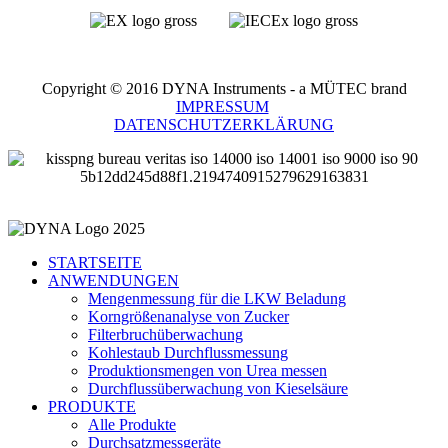
Copyright © 2016 DYNA Instruments - a MÜTEC brand
IMPRESSUM
DATENSCHUTZERKLÄRUNG
STARTSEITE
ANWENDUNGEN
Mengenmessung für die LKW Beladung
Korngrößenanalyse von Zucker
Filterbruchüberwachung
Kohlestaub Durchflussmessung
Produktionsmengen von Urea messen
Durchflussüberwachung von Kieselsäure
PRODUKTE
Alle Produkte
Durchsatzmessgeräte