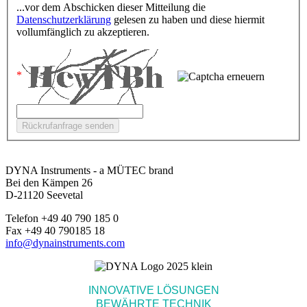
...vor dem Abschicken dieser Mitteilung die
Datenschutzerklärung
gelesen zu haben und diese hiermit
vollumfänglich zu akzeptieren.
DYNA Instruments - a MÜTEC brand
Bei den Kämpen 26
D-21120 Seevetal
Telefon +49 40 790 185 0
Fax +49 40 790185 18
info@dynainstruments.com
INNOVATIVE LÖSUNGEN
BEWÄHRTE TECHNIK