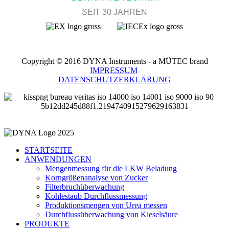
SEIT 30 JAHREN
Copyright © 2016 DYNA Instruments - a MÜTEC brand
IMPRESSUM
DATENSCHUTZERKLÄRUNG
STARTSEITE
ANWENDUNGEN
Mengenmessung für die LKW Beladung
Korngrößenanalyse von Zucker
Filterbruchüberwachung
Kohlestaub Durchflussmessung
Produktionsmengen von Urea messen
Durchflussüberwachung von Kieselsäure
PRODUKTE