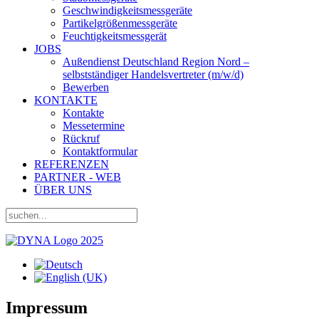
Geschwindigkeitsmessgeräte
Partikelgrößenmessgeräte
Feuchtigkeitsmessgerät
JOBS
Außendienst Deutschland Region Nord –
selbstständiger Handelsvertreter (m/w/d)
Bewerben
KONTAKTE
Kontakte
Messetermine
Rückruf
Kontaktformular
REFERENZEN
PARTNER - WEB
ÜBER UNS
Impressum