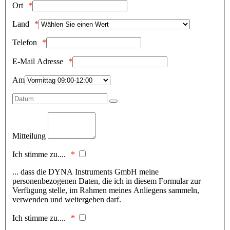
Ort
Land
Telefon
E-Mail Adresse
Am
Mitteilung
Ich stimme zu....
... dass die DYNA Instruments GmbH meine
personenbezogenen Daten, die ich in diesem Formular zur
Verfügung stelle, im Rahmen meines Anliegens sammeln,
verwenden und weitergeben darf.
Ich stimme zu....