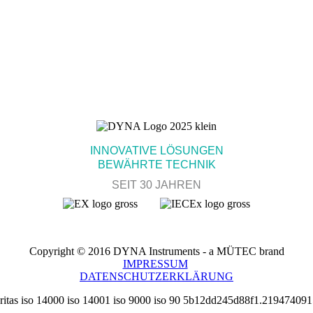
INNOVATIVE LÖSUNGEN
BEWÄHRTE TECHNIK
SEIT 30 JAHREN
Copyright © 2016 DYNA Instruments - a MÜTEC brand
IMPRESSUM
DATENSCHUTZERKLÄRUNG