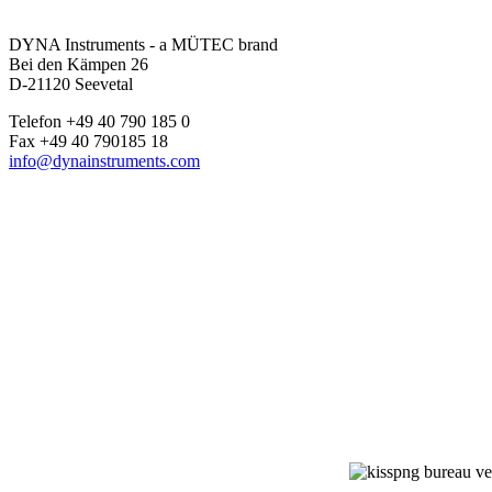
DYNA Instruments - a MÜTEC brand
Bei den Kämpen 26
D-21120 Seevetal
Telefon +49 40 790 185 0
Fax +49 40 790185 18
info@dynainstruments.com