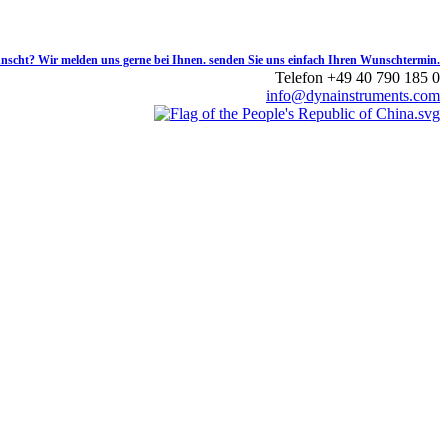
Telefon +49 40 790 185 0
info@dynainstruments.com