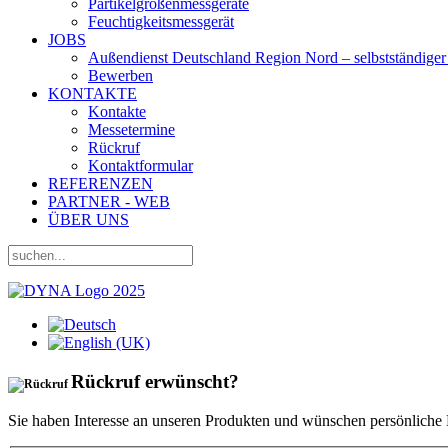
Partikelgrößenmessgeräte
Feuchtigkeitsmessgerät
JOBS
Außendienst Deutschland Region Nord – selbstständiger 
Bewerben
KONTAKTE
Kontakte
Messetermine
Rückruf
Kontaktformular
REFERENZEN
PARTNER - WEB
ÜBER UNS
Rückruf erwünscht?
Sie haben Interesse an unseren Produkten und wünschen persönliche 