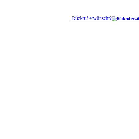
Rückruf erwünscht?