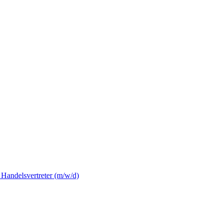
Handelsvertreter (m/w/d)