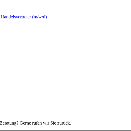
Handelsvertreter (m/w/d)
Beratung? Gerne rufen wir Sie zurück.