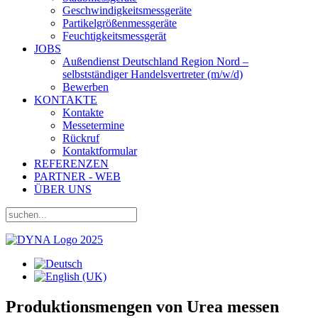
Geschwindigkeitsmessgeräte
Partikelgrößenmessgeräte
Feuchtigkeitsmessgerät
JOBS
Außendienst Deutschland Region Nord –
selbstständiger Handelsvertreter (m/w/d)
Bewerben
KONTAKTE
Kontakte
Messetermine
Rückruf
Kontaktformular
REFERENZEN
PARTNER - WEB
ÜBER UNS
Produktionsmengen von Urea messen