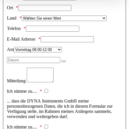
Ort
Land
Telefon
E-Mail Adresse
Am
Mitteilung
Ich stimme zu....
... dass die DYNA Instruments GmbH meine
personenbezogenen Daten, die ich in diesem Formular zur
Verfügung stelle, im Rahmen meines Anliegens sammeln,
verwenden und weitergeben darf.
Ich stimme zu....