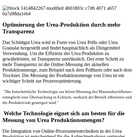
Optimierung der Urea-Produktion durch mehr
Transparenz
Das Schüttgut Urea wird in Form von Urea Prills oder Urea
Granulat hergestellt und findet hauptsächlich als Düngemittel
Verwendung. Um die Effizienz der Urea Produktion zu
gewährleisten, ist Transparenz unerlässlich. Der erste Schritt zu
mehr Transparenz ist die Online-Messung der aktuellen
Produktionmenge, zum Beispiel nach dem Prillturm oder nach dem
Trockner. Die Messung der Produktionsmenge von Urea ist ein
wichtiger Schritt zur Prozessoptimierung.
"Die fortschrittliche Technologie zur Inline-Messung des Massendurchflusses
ermöglicht eine Überwachung in Echtzeit, wodurch der Betrieb effizienter und
die Produktivität gesteigert wird."
Welche Technologie eignet sich am besten für die
Messung von Urea Produktionsmengen?
Die Integration von Online-Prozessmesstechniken in der Urea
Produktion ist entscheidend für die Aufrechterhaltung optimaler