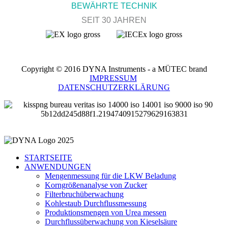
BEWÄHRTE TECHNIK
SEIT 30 JAHREN
Copyright © 2016 DYNA Instruments - a MÜTEC brand
IMPRESSUM
DATENSCHUTZERKLÄRUNG
STARTSEITE
ANWENDUNGEN
Mengenmessung für die LKW Beladung
Korngrößenanalyse von Zucker
Filterbruchüberwachung
Kohlestaub Durchflussmessung
Produktionsmengen von Urea messen
Durchflussüberwachung von Kieselsäure