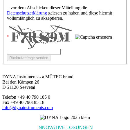
...vor dem Abschicken dieser Mitteilung die
Datenschutzerklärung
gelesen zu haben und diese hiermit
vollumfänglich zu akzeptieren.
DYNA Instruments - a MÜTEC brand
Bei den Kämpen 26
D-21120 Seevetal
Telefon +49 40 790 185 0
Fax +49 40 790185 18
info@dynainstruments.com
INNOVATIVE LÖSUNGEN